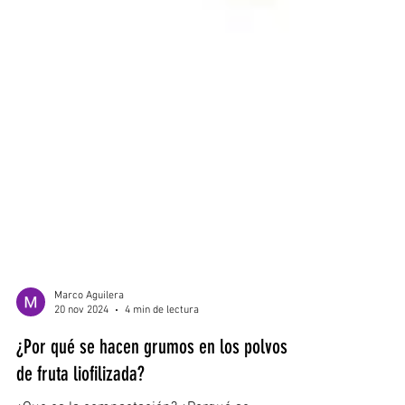
Marco Aguilera
20 nov 2024
4 min de lectura
¿Por qué se hacen grumos en los polvos
de fruta liofilizada?