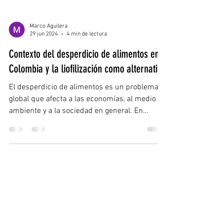
Marco Aguilera
29 jun 2024
4 min de lectura
Contexto del desperdicio de alimentos en
Colombia y la liofilización como alternativa
El desperdicio de alimentos es un problema
global que afecta a las economías, al medio
ambiente y a la sociedad en general. En
Colombia,...