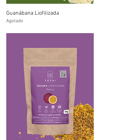
Guanábana Liofilizada
Agotado