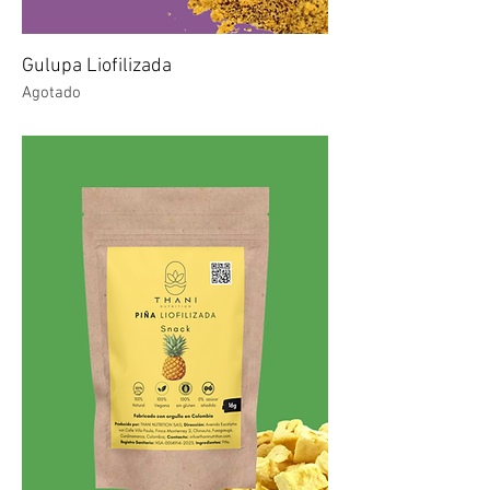
Gulupa Liofilizada
Agotado