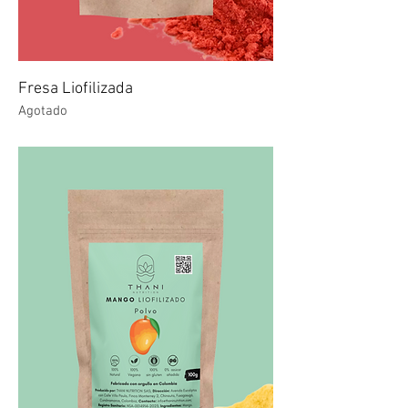
Fresa Liofilizada
Agotado