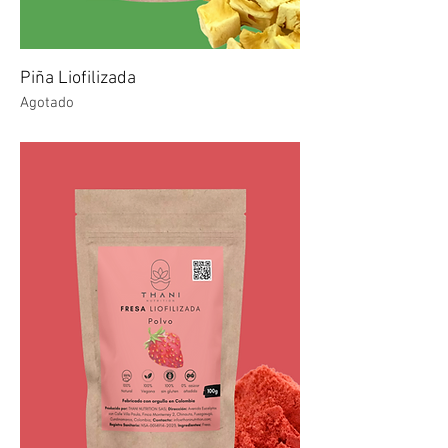
Piña Liofilizada
Agotado