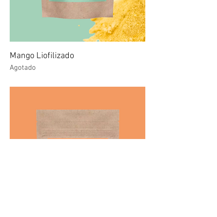
Mango Liofilizado
Agotado