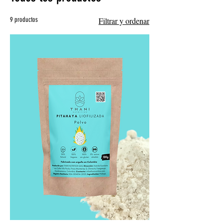
9 productos
Filtrar y ordenar