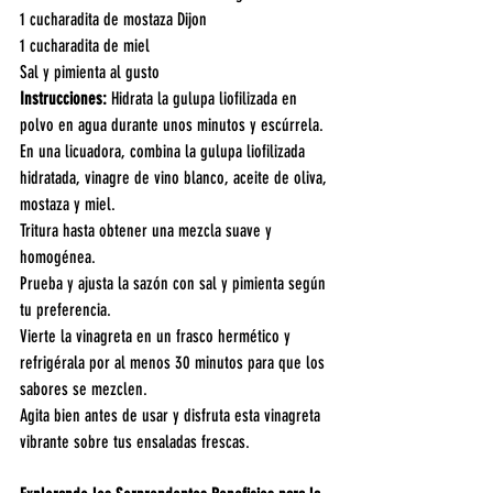
1 cucharadita de mostaza Dijon
1 cucharadita de miel
Sal y pimienta al gusto
Instrucciones: 
Hidrata la gulupa liofilizada en 
polvo en agua durante unos minutos y escúrrela.
En una licuadora, combina la gulupa liofilizada 
hidratada, vinagre de vino blanco, aceite de oliva, 
mostaza y miel.
Tritura hasta obtener una mezcla suave y 
homogénea.
Prueba y ajusta la sazón con sal y pimienta según 
tu preferencia.
Vierte la vinagreta en un frasco hermético y 
refrigérala por al menos 30 minutos para que los 
sabores se mezclen.
Agita bien antes de usar y disfruta esta vinagreta 
vibrante sobre tus ensaladas frescas.