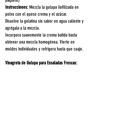
paquete)
Instrucciones: 
Mezcla la gulupa liofilizada en 
polvo con el queso crema y el azúcar.
Disuelve la gelatina sin sabor en agua caliente y 
agrégala a la mezcla.
Incorpora suavemente la crema batida hasta 
obtener una mezcla homogénea. Vierte en 
moldes individuales y refrigera hasta que cuaje.
Vinagreta de Gulupa para Ensaladas Frescas: