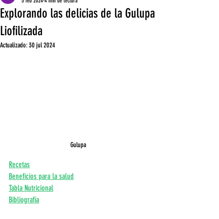
5 feb 2024
4 min de lectura
Explorando las delicias de la Gulupa
Liofilizada
Actualizado:
30 jul 2024
Gulupa
Recetas
Beneficios para la salud
Tabla Nutricional
Bibliografía