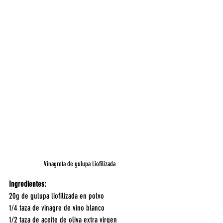
Vinagreta de gulupa Liofilizada
Ingredientes:
20g de gulupa liofilizada en polvo
1/4 taza de vinagre de vino blanco
1/2 taza de aceite de oliva extra virgen