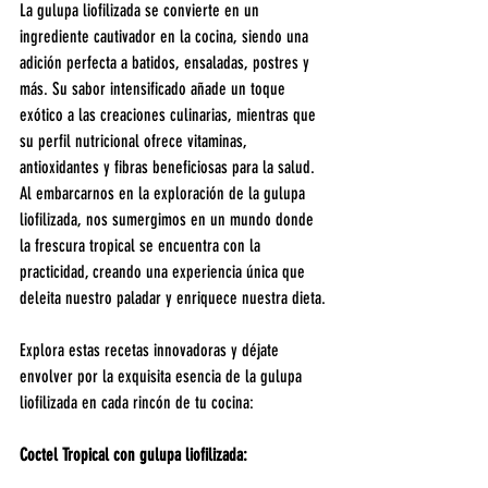
La gulupa liofilizada se convierte en un 
ingrediente cautivador en la cocina, siendo una 
adición perfecta a batidos, ensaladas, postres y 
más. Su sabor intensificado añade un toque 
exótico a las creaciones culinarias, mientras que 
su perfil nutricional ofrece vitaminas, 
antioxidantes y fibras beneficiosas para la salud. 
Al embarcarnos en la exploración de la gulupa 
liofilizada, nos sumergimos en un mundo donde 
la frescura tropical se encuentra con la 
practicidad, creando una experiencia única que 
deleita nuestro paladar y enriquece nuestra dieta.
Explora estas recetas innovadoras y déjate 
envolver por la exquisita esencia de la gulupa 
liofilizada en cada rincón de tu cocina:
Coctel Tropical con gulupa liofilizada: