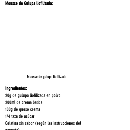
Mousse de Gulupa liofilizada:
Mousse de gulupa liofilizada
Ingredientes:
20g de gulupa liofilizada en polvo
200ml de crema batida
100g de queso crema
1/4 taza de azúcar
Gelatina sin sabor (según las instrucciones del 