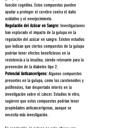
función cognitiva. Estos compuestos pueden 
ayudar a proteger el cerebro contra el daño 
oxidativo y el envejecimiento.
Regulación del Azúcar en Sangre:
 Investigaciones 
han explorado el impacto de la gulupa en la 
regulación del azúcar en sangre. Existen estudios 
que indican que ciertos compuestos de la gulupa 
podrían tener efectos beneficiosos en la 
resistencia a la insulina, siendo relevante para la 
prevención de la diabetes tipo 2.
Potencial Anticancerígeno:
 Algunos compuestos 
presentes en la gulupa, como los carotenoides y 
polifenoles, han despertado interés en la 
investigación sobre el cáncer. Estudios in vitro, 
sugieren que estos compuestos podrían tener 
propiedades anticancerígenas, aunque se 
necesita más investigación.