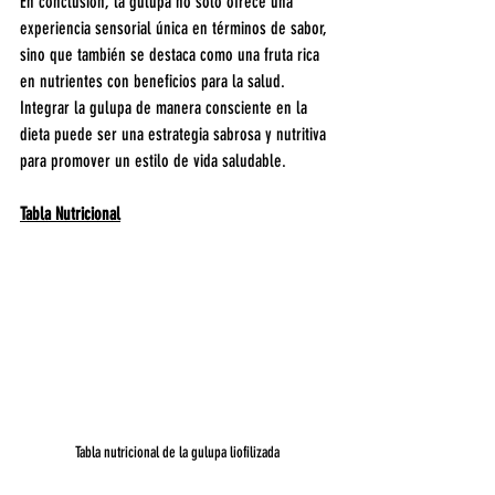
En conclusión, la gulupa no solo ofrece una 
experiencia sensorial única en términos de sabor, 
sino que también se destaca como una fruta rica 
en nutrientes con beneficios para la salud. 
Integrar la gulupa de manera consciente en la 
dieta puede ser una estrategia sabrosa y nutritiva 
para promover un estilo de vida saludable.
Tabla Nutricional
Tabla nutricional de la gulupa liofilizada