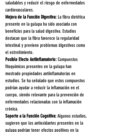
saludables y reducir el riesgo de enfermedades 
cardiovasculares.
Mejora de la Función Digestiva: 
La fibra dietética 
presente en la gulupa ha sido asociada con 
beneficios para la salud digestiva. Estudios 
destacan que la fibra favorece la regularidad 
intestinal y previene problemas digestivos como 
el estreñimiento.
Posible Efecto Antiinflamatorio: 
Compuestos 
fitoquímicos presentes en la gulupa han 
mostrado propiedades antiinflamatorias en 
estudios. Se ha señalado que estos compuestos 
podrían ayudar a reducir la inflamación en el 
cuerpo, siendo relevante para la prevención de 
enfermedades relacionadas con la inflamación 
crónica.
Soporte a la Función Cognitiva: 
Algunos estudios, 
sugieren que los antioxidantes presentes en la 
gulupa podrían tener efectos positivos en la 