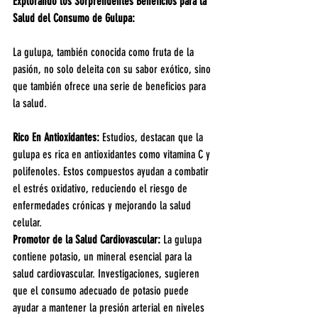
Explorando los Sorprendentes Beneficios para la 
Salud del Consumo de Gulupa: 
La gulupa, también conocida como fruta de la 
pasión, no solo deleita con su sabor exótico, sino 
que también ofrece una serie de beneficios para 
la salud.
Rico En Antioxidantes: 
Estudios, destacan que la 
gulupa es rica en antioxidantes como vitamina C y 
polifenoles. Estos compuestos ayudan a combatir 
el estrés oxidativo, reduciendo el riesgo de 
enfermedades crónicas y mejorando la salud 
celular.
Promotor de la Salud Cardiovascular:
 La gulupa 
contiene potasio, un mineral esencial para la 
salud cardiovascular. Investigaciones, sugieren 
que el consumo adecuado de potasio puede 
ayudar a mantener la presión arterial en niveles 