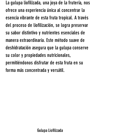
La gulupa liofilizada, una joya de la frutería, nos 
ofrece una experiencia única al concentrar la 
esencia vibrante de esta fruta tropical. A través 
del proceso de liofilización, se logra preservar 
su sabor distintivo y nutrientes esenciales de 
manera extraordinaria. Este método suave de 
deshidratación asegura que la gulupa conserve 
su color y propiedades nutricionales, 
permitiéndonos disfrutar de esta fruta en su 
forma más concentrada y versátil.
Gulupa Liofilizada