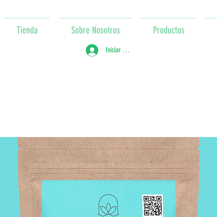
Tienda
Sobre Nosotros
Productos
Iniciar sesión