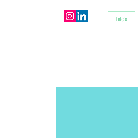
Inicio