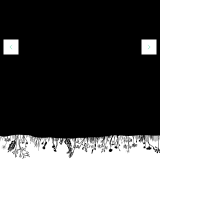
Ofrecemos productos veganos de la más alta
calidad. Trabajamos de la mano de lo mejores
productores en el agro para entregarte
productos divertidos y prácticos que
complementen tu dieta.