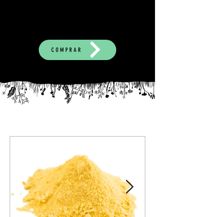
COMPRAR
Blog