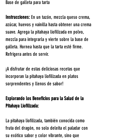
Base de galleta para tarta
Instrucciones: 
En un tazón, mezcla queso crema, 
azúcar, huevos y vainilla hasta obtener una crema 
suave. Agrega la pitahaya liofilizada en polvo, 
mezcla para integrarla y vierte sobre la base de 
galleta. Hornea hasta que la tarta esté firme. 
Refrigera antes de servir.
¡A disfrutar de estas deliciosas recetas que 
incorporan la pitahaya liofilizada en platos 
sorprendentes y llenos de sabor!
Explorando los Beneficios para la Salud de la 
Pitahaya Liofilizada:
La pitahaya liofilizada, también conocida como 
fruta del dragón, no solo deleita el paladar con 
su exótico sabor y color vibrante, sino que 