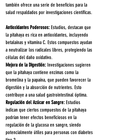
también ofrece una serie de beneficios para la 
salud respaldados por investigaciones científicas.
Antioxidantes Poderosos:
 Estudios, destacan que 
la pitahaya es rica en antioxidantes, incluyendo 
betalaínas y vitamina C. Estos compuestos ayudan 
a neutralizar los radicales libres, protegiendo las 
células del daño oxidativo.
Mejora de la Digestión: 
Investigaciones sugieren 
que la pitahaya contiene enzimas como la 
bromelina y la papaína, que pueden favorecer la 
digestión y la absorción de nutrientes. Esto 
contribuye a una salud gastrointestinal óptima.
Regulación del Azúcar en Sangre: 
Estudios 
indican que ciertos compuestos de la pitahaya 
podrían tener efectos beneficiosos en la 
regulación de la glucosa en sangre, siendo 
potencialmente útiles para personas con diabetes 
tipo 2.