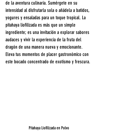
de la aventura culinaria. Sumérgete en su 
intensidad al disfrutarla sola o añádela a batidos, 
yogures y ensaladas para un toque tropical. La 
pitahaya liofilizada es más que un simple 
ingrediente; es una invitación a explorar sabores 
audaces y vivir la experiencia de la fruta del 
dragón de una manera nueva y emocionante. 
Eleva tus momentos de placer gastronómico con 
este bocado concentrado de exotismo y frescura.
Pitahaya Liofilizada en Polvo