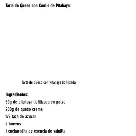
Tarta de Queso con Coulis de Pitahaya:
Tarta de queso con Pitahaya liofilizada
Ingredientes:
50g de pitahaya liofilizada en polvo
200g de queso crema
1/2 taza de azúcar
2 huevos
1 cucharadita de esencia de vainilla