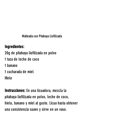
Malteada con Pitahaya Liofilizada
Ingredientes:
20g de pitahaya liofilizada en polvo
1 taza de leche de coco
1 banano
1 cucharada de miel
Hielo
Instrucciones: 
En una licuadora, mezcla la 
pitahaya liofilizada en polvo, leche de coco, 
hielo, banano y miel al gusto. Licua hasta obtener 
una consistencia suave y sirve en un vaso.