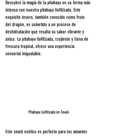
Descubre la magia de la pitahaya en su forma más 
intensa con nuestra pitahaya liofilizada. Este 
exquisito tesoro, también conocido como fruta 
del dragón, es sometido a un proceso de 
deshidratación que resalta su sabor vibrante y 
único. La pitahaya liofilizada, crujiente y llena de 
frescura tropical, ofrece una experiencia 
sensorial inigualable.
Pitahaya Liofilizada en Snack
Este snack exótico es perfecto para los amantes 