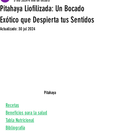
5 feb 2024
4 min de lectura
Pitahaya Liofilizada: Un Bocado
Exótico que Despierta tus Sentidos
Actualizado:
30 jul 2024
Pitahaya
Recetas
Beneficios para la salud
Tabla Nutricional
Bibliografía