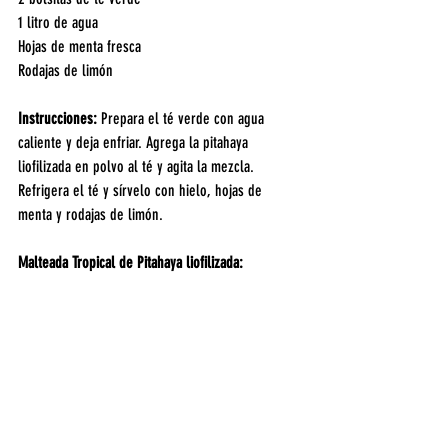
1 litro de agua
Hojas de menta fresca
Rodajas de limón
Instrucciones: 
Prepara el té verde con agua 
caliente y deja enfriar. Agrega la pitahaya 
liofilizada en polvo al té y agita la mezcla. 
Refrigera el té y sírvelo con hielo, hojas de 
menta y rodajas de limón.
Malteada Tropical de Pitahaya liofilizada: