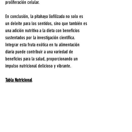
proliferación celular.
En conclusión, la pitahaya liofilizada no solo es 
un deleite para los sentidos, sino que también es 
una adición nutritiva a la dieta con beneficios 
sustentados por la investigación científica. 
Integrar esta fruta exótica en tu alimentación 
diaria puede contribuir a una variedad de 
beneficios para la salud, proporcionando un 
impulso nutricional delicioso y vibrante.
Tabla Nutricional