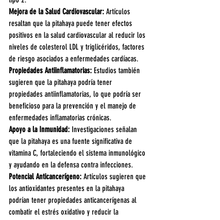
Mejora de la Salud Cardiovascular:
 Artículos 
resaltan que la pitahaya puede tener efectos 
positivos en la salud cardiovascular al reducir los 
niveles de colesterol LDL y triglicéridos, factores 
de riesgo asociados a enfermedades cardíacas.
Propiedades Antiinflamatorias:
 Estudios también 
sugieren que la pitahaya podría tener 
propiedades antiinflamatorias, lo que podría ser 
beneficioso para la prevención y el manejo de 
enfermedades inflamatorias crónicas.
Apoyo a la Inmunidad:
 Investigaciones señalan 
que la pitahaya es una fuente significativa de 
vitamina C, fortaleciendo el sistema inmunológico 
y ayudando en la defensa contra infecciones.
Potencial Anticancerígeno: 
Artículos sugieren que 
los antioxidantes presentes en la pitahaya 
podrían tener propiedades anticancerígenas al 
combatir el estrés oxidativo y reducir la 