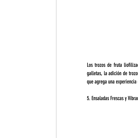
Los trozos de fruta liofili
galletas, la adición de trozo
que agrega una experiencia 
5. Ensaladas Frescas y Vibra