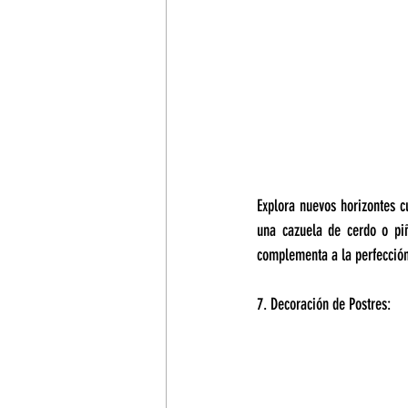
Explora nuevos horizontes cu
una cazuela de cerdo o piñ
complementa a la perfección
7. Decoración de Postres: