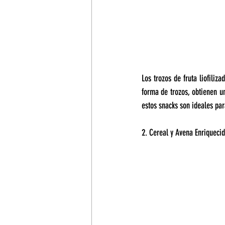
Los trozos de fruta liofiliz
forma de trozos, obtienen un
estos snacks son ideales par
2. Cereal y Avena Enriquecid