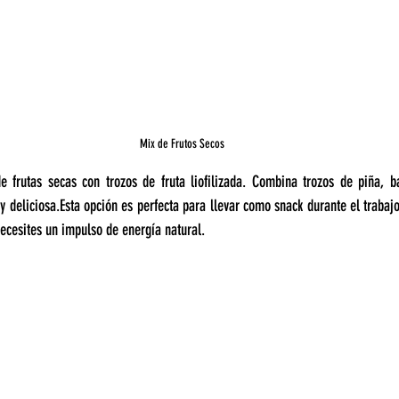
Mix de Frutos Secos
e frutas secas con trozos de fruta liofilizada. Combina trozos de piña, 
 deliciosa.Esta opción es perfecta para llevar como snack durante el trabajo
cesites un impulso de energía natural.