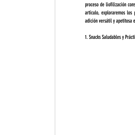
proceso de liofilización con
artículo, exploraremos los 
adición versátil y apetitosa 
1. Snacks Saludables y Práct