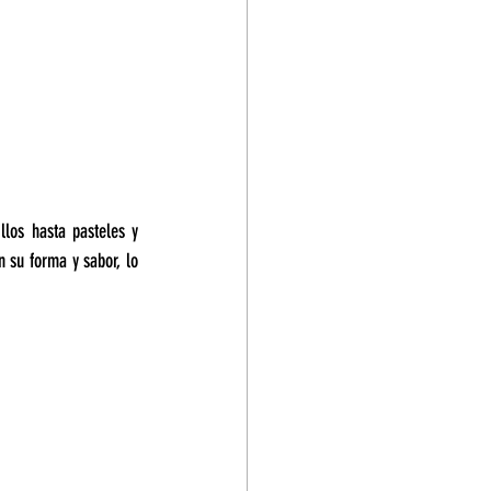
llos hasta pasteles y 
n su forma y sabor, lo 