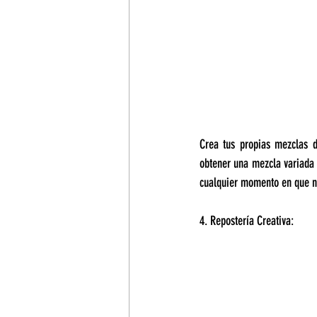
Crea tus propias mezclas d
obtener una mezcla variada y
cualquier momento en que ne
4. Repostería Creativa: