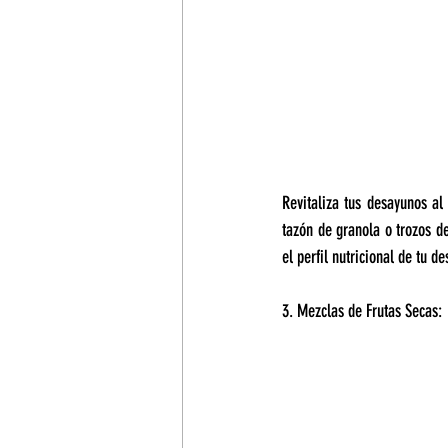
Revitaliza tus desayunos al 
tazón de granola o trozos de
el perfil nutricional de tu 
3. Mezclas de Frutas Secas: