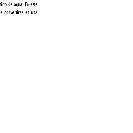
nido de agua. En este 
e convertirse en una 