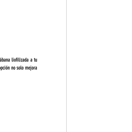
bana liofilizada a tu 
opción no solo mejora 